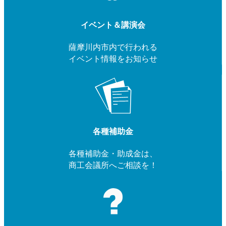
イベント＆講演会
薩摩川内市内で行われる
イベント情報をお知らせ
各種補助金
各種補助金・助成金は、
商工会議所へご相談を！