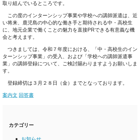
取り組んでいるところです。
この度のインターンシップ事業や学校への講師派遣は、近
い将来、鹿児島の中心的な働き手と期待される中・高校生
に、地元企業で働くことの魅力を直接PRできる有意義な機
会と考えます。
つきましては、令和７年度における、「中・高校生のイン
ターンシップ事業」の受入、および「学校への講師派遣事
業」の講師登録について、ご検討賜わりますようお願いしま
す。
登録締切は３月２８日（金）までとなっております。
案内文
回答書
カテゴリー
お知らせ