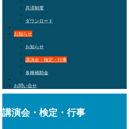
共済制度
ダウンロード
お知らせ
お知らせ
講演会・検定・行事
各種補助金
お問い合せ
講演会・検定・行事