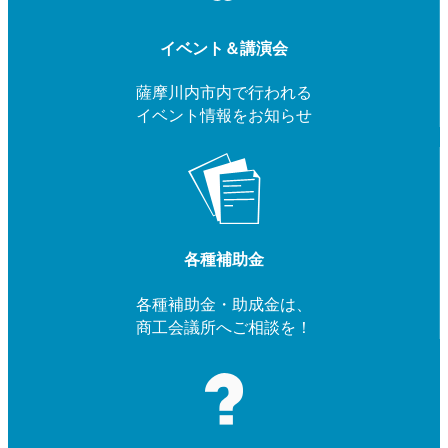
イベント＆講演会
薩摩川内市内で行われる
イベント情報をお知らせ
各種補助金
各種補助金・助成金は、
商工会議所へご相談を！