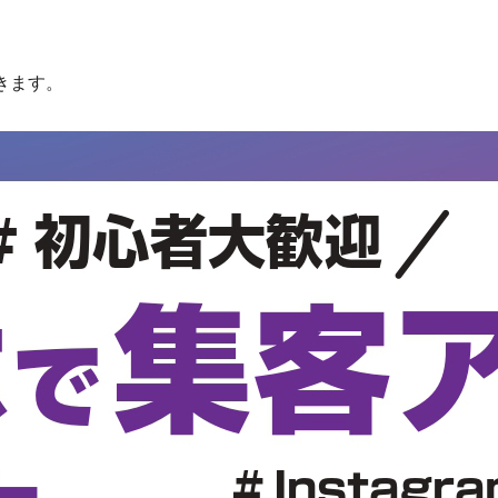
てきます。