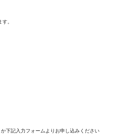
ます。
くか下記入力フォームよりお申し込みください