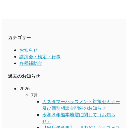
カテゴリー
お知らせ
講演会・検定・行事
各種補助金
過去のお知らせ
2026
7月
カスタマーハラスメント対策セミナー
及び個別相談会開催のお知らせ
令和８年熊本地震に関して（お知ら
せ）
【出店者募集】「川内どんぶりフェス