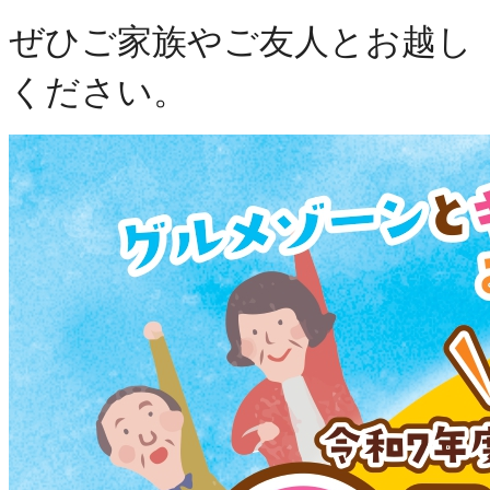
ぜひご家族やご友人とお越し
ください。