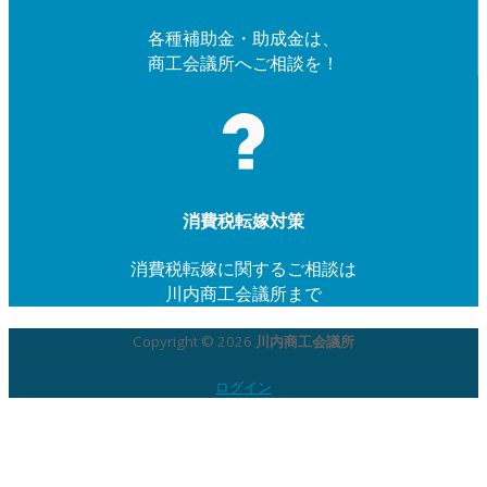
各種補助金・助成金は、
商工会議所へご相談を！
消費税転嫁対策
消費税転嫁に関するご相談は
川内商工会議所まで
Copyright © 2026
川内商工会議所
ログイン