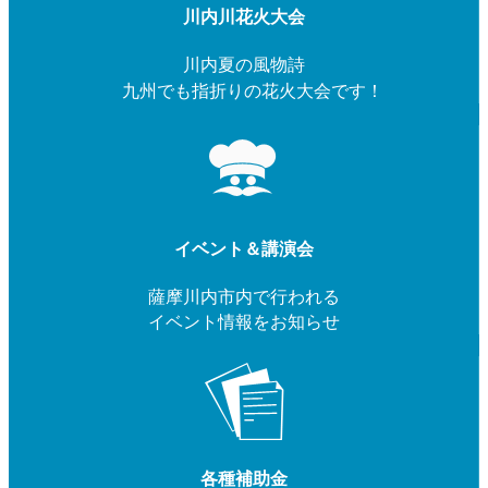
川内川花火大会
川内夏の風物詩
九州でも指折りの花火大会です！
イベント＆講演会
薩摩川内市内で行われる
イベント情報をお知らせ
各種補助金