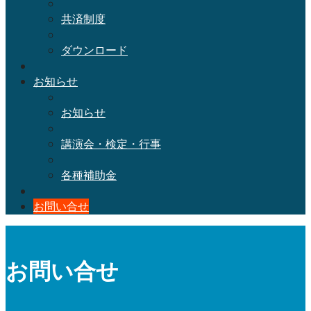
共済制度
ダウンロード
お知らせ
お知らせ
講演会・検定・行事
各種補助金
お問い合せ
お問い合せ