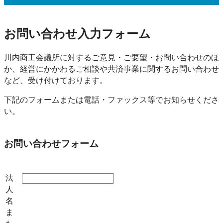
お問い合わせ入力フォーム
川内商工会議所に対するご意見・ご要望・お問い合わせのほ
か、経営にかかわるご相談や共済事業に関するお問い合わせ
など、受け付けております。
下記のフォームまたは電話・ファックス等でお知らせくださ
い。
お問い合わせフォーム
法
人
名
ま