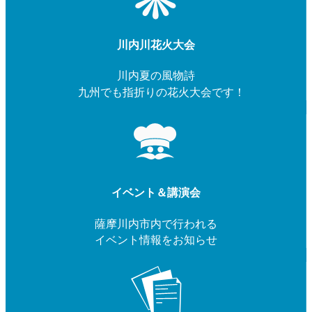
川内川花火大会
川内夏の風物詩
九州でも指折りの花火大会です！
イベント＆講演会
薩摩川内市内で行われる
イベント情報をお知らせ