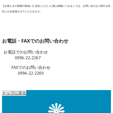
【お客さまの情報の取扱い】
送信いただいた個人情報につきましては、お問い合わせに関する対
応にのみ使用させていただきます。
お電話・FAXでのお問い合わせ
お電話でのお問い合わせ
0996-22-2267
FAXでのお問い合わせ
0996-22-2269
トップに戻る