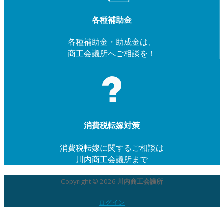
各種補助金
各種補助金・助成金は、
商工会議所へご相談を！
消費税転嫁対策
消費税転嫁に関するご相談は
川内商工会議所まで
Copyright © 2026
川内商工会議所
ログイン