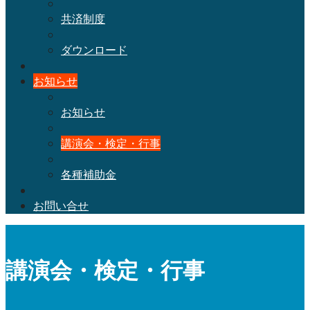
共済制度
ダウンロード
お知らせ
お知らせ
講演会・検定・行事
各種補助金
お問い合せ
講演会・検定・行事