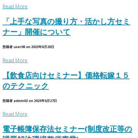
Read More
「上手な写真の撮り方・活かし方セミ
ナー」開催について
投稿者
user08
on
2023年8月28日
Read More
【飲食店向けセミナー】価格転嫁１５
のテクニック
投稿者
admin02
on
2023年6月27日
Read More
電子帳簿保存法セミナー(制度改正等の