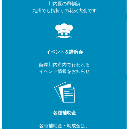
川内夏の風物詩
九州でも指折りの花火大会です！
イベント＆講演会
薩摩川内市内で行われる
イベント情報をお知らせ
各種補助金
各種補助金・助成金は、