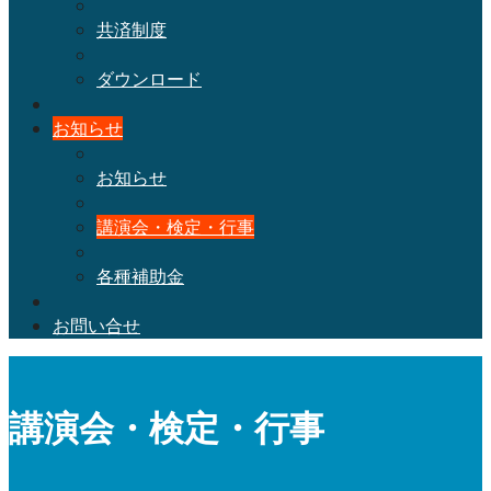
共済制度
ダウンロード
お知らせ
お知らせ
講演会・検定・行事
各種補助金
お問い合せ
講演会・検定・行事