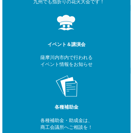
九州でも指折りの花火大会です！
イベント＆講演会
薩摩川内市内で行われる
イベント情報をお知らせ
各種補助金
各種補助金・助成金は、
商工会議所へご相談を！