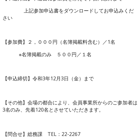
上記参加申込書をダウンロードしてお申込みくだ
さい
【参加費】２，０００円（名簿掲載料含む）／1名
※名簿掲載のみ ５００円／１名
【申込締切】令和3年12月3日（金）まで
【その他】会場の都合により、会員事業所からのご参加者は
3名のみ、先着120名とさせていただきます。
【問合せ】総務課 TEL：22-2267