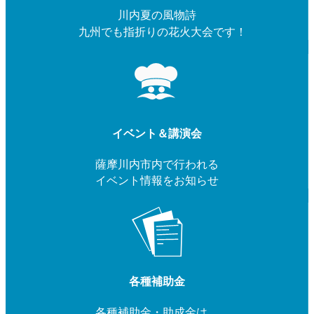
川内夏の風物詩
九州でも指折りの花火大会です！
イベント＆講演会
薩摩川内市内で行われる
イベント情報をお知らせ
各種補助金
各種補助金・助成金は、