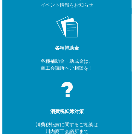
イベント情報をお知らせ
各種補助金
各種補助金・助成金は、
商工会議所へご相談を！
消費税転嫁対策
消費税転嫁に関するご相談は
川内商工会議所まで