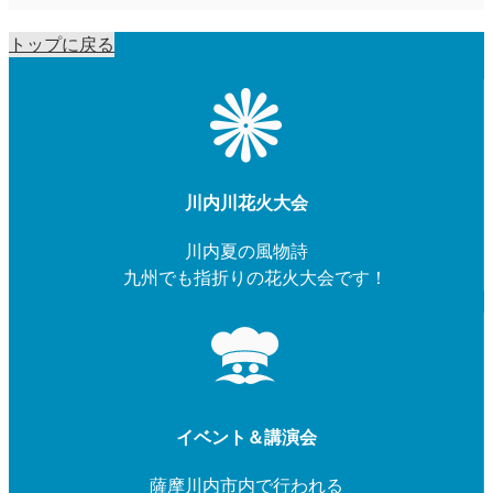
トップに戻る
川内川花火大会
川内夏の風物詩
九州でも指折りの花火大会です！
イベント＆講演会
薩摩川内市内で行われる