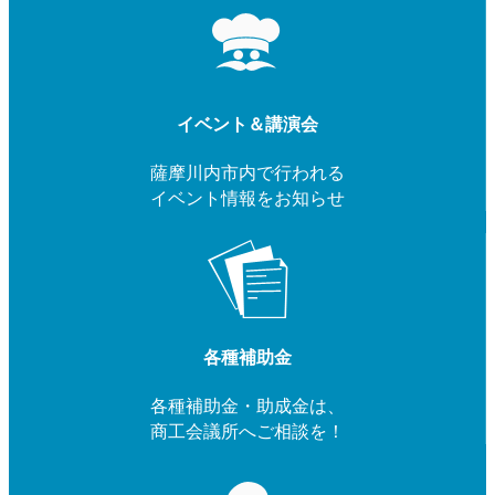
イベント＆講演会
薩摩川内市内で行われる
イベント情報をお知らせ
各種補助金
各種補助金・助成金は、
商工会議所へご相談を！