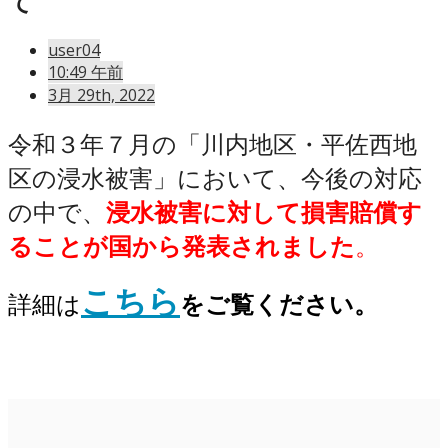
て
user04
10:49 午前
3月 29th, 2022
令和３年７月の「川内地区・平佐西地
区の浸水被害」において、今後の対応
の中で、
浸水被害に対して損害賠償す
ることが国から発表されました
。
こちら
詳細は
をご覧ください。