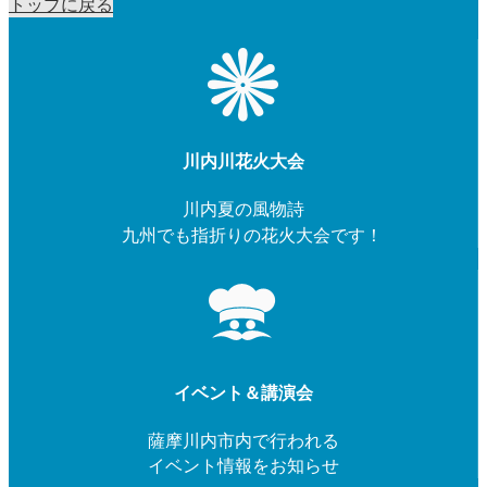
トップに戻る
川内川花火大会
川内夏の風物詩
九州でも指折りの花火大会です！
イベント＆講演会
薩摩川内市内で行われる
イベント情報をお知らせ