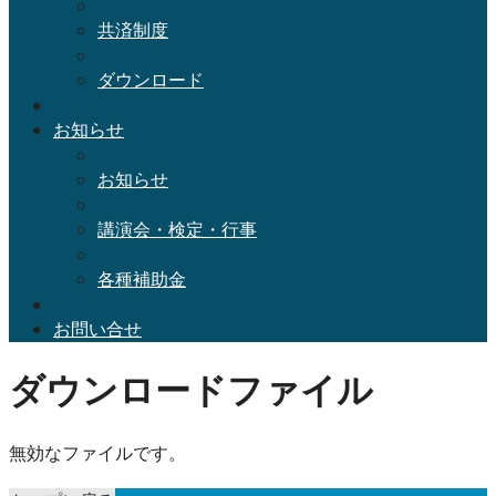
共済制度
ダウンロード
お知らせ
お知らせ
講演会・検定・行事
各種補助金
お問い合せ
ダウンロードファイル
無効なファイルです。