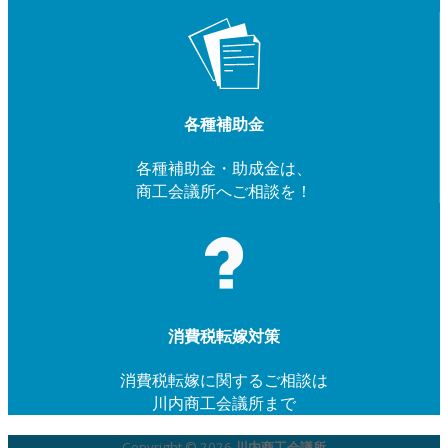
各種補助金
各種補助金・助成金は、
商工会議所へご相談を！
消費税転嫁対策
消費税転嫁に関するご相談は
川内商工会議所まで
Copyright © 2026
川内商工会議所